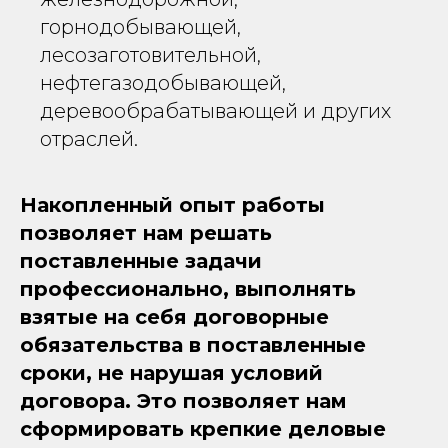
горнодобывающей,
лесозаготовительной,
нефтегазодобывающей,
деревообрабатывающей и других
отраслей.
Накопленный опыт работы
позволяет нам решать
поставленные задачи
профессионально, выполнять
взятые на себя договорные
обязательства в поставленные
сроки, не нарушая условий
договора. Это позволяет нам
сформировать крепкие деловые