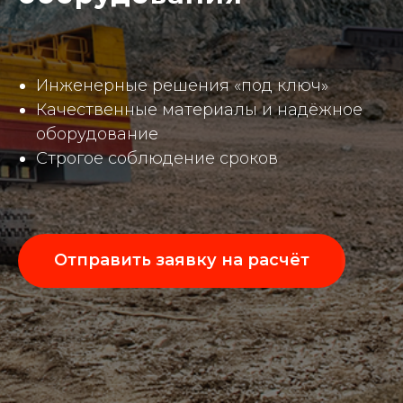
Инженерные решения «под ключ»
Качественные материалы и надёжное
оборудование
Строгое соблюдение сроков
Отправить заявку на расчёт