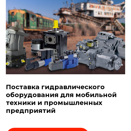
Поставка гидравлического
оборудования для мобильной
техники и промышленных
предприятий