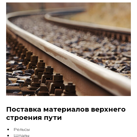
Поставка материалов верхнего
строения пути
Рельсы
Шпалы