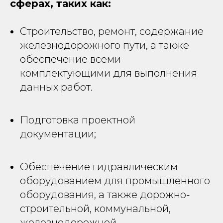
сферах, таких как:
Строительство, ремонт, содержание
железнодорожного пути, а также
обеспечение всеми
комплектующими для выполнения
данных работ.
Подготовка проектной
документации;
Обеспечение гидравлическим
оборудованием для промышленного
оборудования, а также дорожно-
строительной, коммунальной,
железнодорожной,