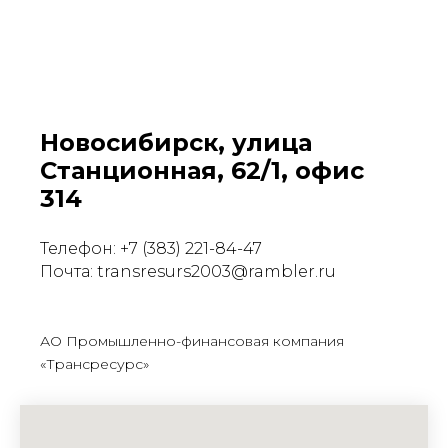
Новосибирск, улица
Станционная, 62/1, офис
314
Телефон: +7 (383) 221-84-47
Почта: transresurs2003@rambler.ru
АО Промышленно-финансовая компания
«Трансресурс»