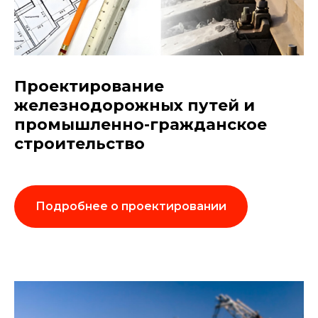
Проектирование
железнодорожных путей и
промышленно-гражданское
строительство
Подробнее о проектировании