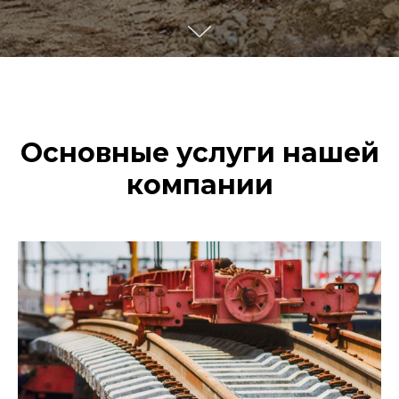
Основные услуги нашей
компании