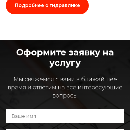
Подробнее о гидравлике
Оформите заявку на
услугу
Мы свяжемся с вами в ближайшее
время и ответим на все интересующие
вопросы