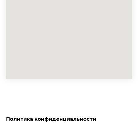
Политика конфиденциальности