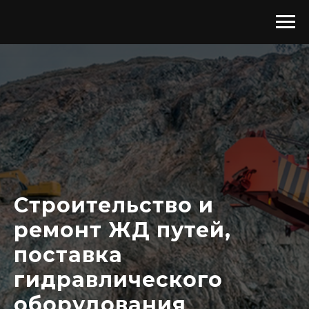
Строительство и
ремонт ЖД путей,
поставка
гидравлического
оборудования