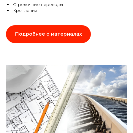
Стрелочные переводы
Крепления
Подробнее о материалах