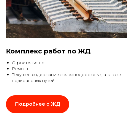
Комплекс работ по ЖД
Строительство
Ремонт
Текущее содержание железнодорожных, а так же
подкрановых путей
Подробнее о ЖД