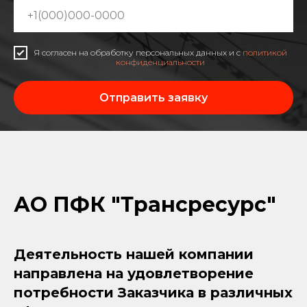
Я согласен на обработку персональных данных и с
политикой
конфиденциальности
Отправить заявку
АО ПФК "Трансресурс"
Деятельность нашей компании
направлена на удовлетворение
потребности Заказчика в различных