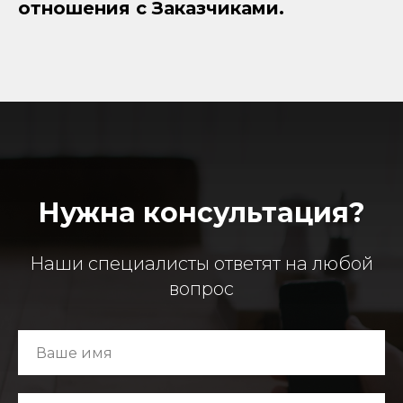
отношения с Заказчиками.
Нужна консультация?
Наши специалисты ответят на любой
вопрос