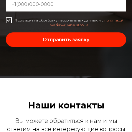
Я согласен на обработку персональных данных и с
политикой
конфиденциальности
Отправить заявку
Наши контакты
Вы можете обратиться к нам и мы
ответим на все интересующие вопросы